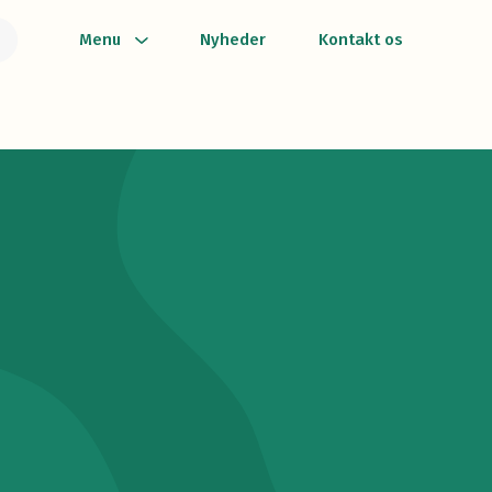
Menu
Nyheder
Kontakt os