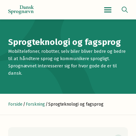
Navigationsmenu
Sprogteknologi og fagsprog
Mobiltelefoner, robotter, selv biler bliver bedre og bedre
til at håndtere sprog og kommunikere sprogligt.
Sprognævnet interesserer sig for hvor gode de er til
dansk.
Forside
/
Forskning
/
Sprogteknologi og fagsprog