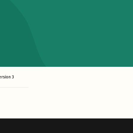
rsion 3