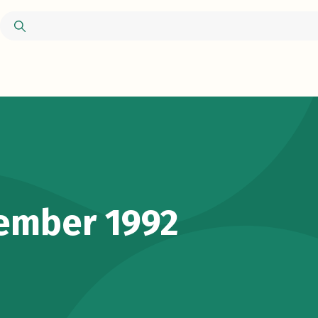
ember 1992