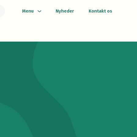
Menu
Nyheder
Kontakt os