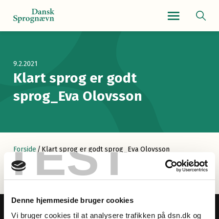
Navigationsmenu
9.2.2021
Klart sprog er godt
sprog_Eva Olovsson
TEST
Forside
/
Klart sprog er godt sprog_Eva Olovsson
Denne hjemmeside bruger cookies
Vi bruger cookies til at analysere trafikken på dsn.dk og