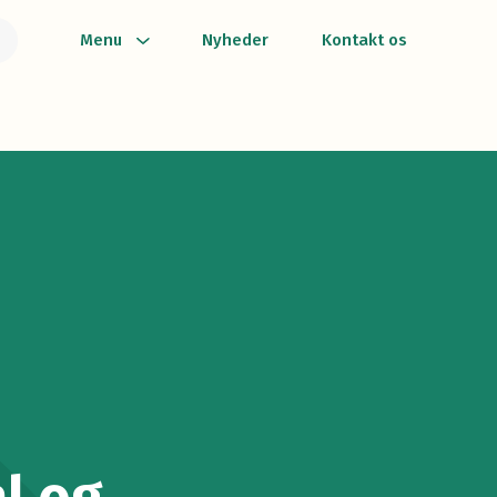
Menu
Nyheder
Kontakt os