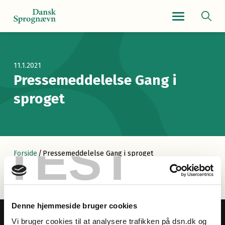
Navigationsmenu
11.1.2021
Pressemeddelelse Gang i
sproget
TEST
Forside
/
Pressemeddelelse Gang i sproget
Denne hjemmeside bruger cookies
Vi bruger cookies til at analysere trafikken på dsn.dk og