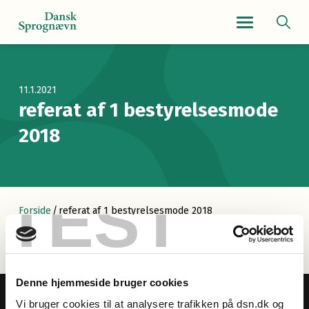
Navigationsmenu
11.1.2021
referat af 1 bestyrelsesmode
2018
TEST
Forside
/
referat af 1 bestyrelsesmode 2018
Denne hjemmeside bruger cookies
Vi bruger cookies til at analysere trafikken på dsn.dk og