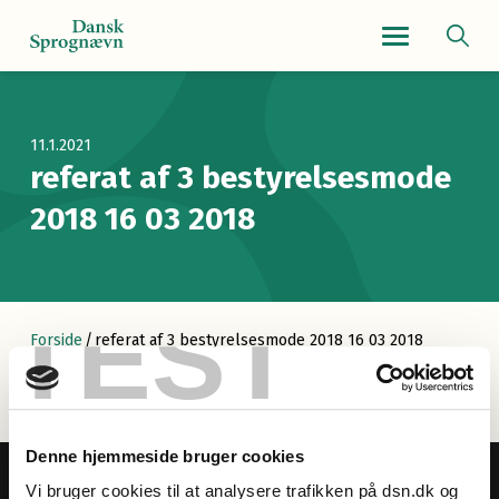
Navigationsmenu
11.1.2021
referat af 3 bestyrelsesmode
2018 16 03 2018
TEST
Forside
/
referat af 3 bestyrelsesmode 2018 16 03 2018
Denne hjemmeside bruger cookies
Vi bruger cookies til at analysere trafikken på dsn.dk og