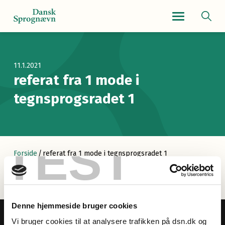
Navigationsmenu
11.1.2021
referat fra 1 mode i
tegnsprogsradet 1
TEST
Forside
/
referat fra 1 mode i tegnsprogsradet 1
Denne hjemmeside bruger cookies
Vi bruger cookies til at analysere trafikken på dsn.dk og