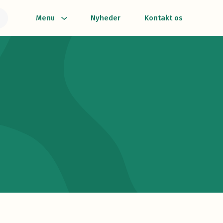
Menu
Nyheder
Kontakt os