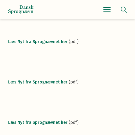
Navigationsmenu
Læs Nyt fra Sprognævnet her
(pdf)
Læs Nyt fra Sprognævnet her
(pdf)
Læs Nyt fra Sprognævnet her
(pdf)