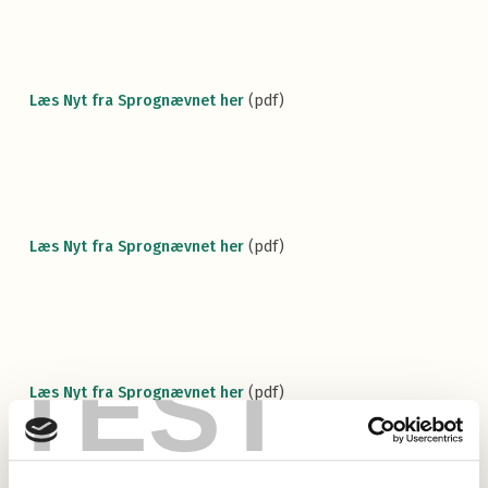
Læs Nyt fra Sprognævnet her
(pdf)
Læs Nyt fra Sprognævnet her
(pdf)
TEST
Læs Nyt fra Sprognævnet her
(pdf)