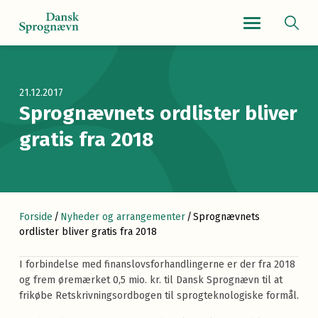
Navigationsmenu
21.12.2017
Sprognævnets ordlister bliver
gratis fra 2018
Forside
/
Nyheder og arrangementer
/
Sprognævnets
ordlister bliver gratis fra 2018
I forbindelse med finanslovsforhandlingerne er der fra 2018
og frem øremærket 0,5 mio. kr. til Dansk Sprognævn til at
frikøbe Retskrivningsordbogen til sprogteknologiske formål.