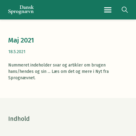
Navigationsmenu
Maj 2021
18.5.2021
Nummeret indeholder svar og artikler om brugen
hans/hendes og sin ... Læs om det og mere i Nyt fra
Sprognævnet.
Indhold