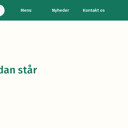
Menu
Nyheder
Kontakt os
dan står