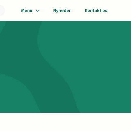
Menu
Nyheder
Kontakt os