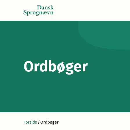
Ordbøger
Forside
/
Ordbøger