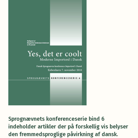
Sprognævnets konferenceserie bind 6
indeholder artikler der på forskellig vis belyser
den fremmedsproglige påvirkning af dansk.