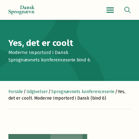
Navigationsmenu
Yes, det er coolt
Moderne Importord i Dansk
Sprognævnets konferenceserie bind 6.
Forside
/
Udgivelser
/
Sprognævnets konferenceserie
/
Yes,
det er coolt. Moderne Importord i Dansk (bind 6)